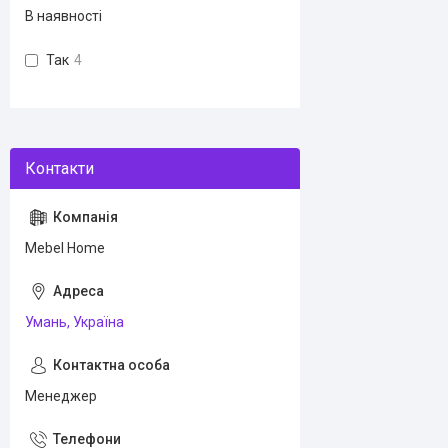
В наявності
Так
4
Mebel Home
Умань, Україна
Менеджер