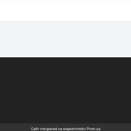
Сайт створений на маркетплейсі
Prom.ua