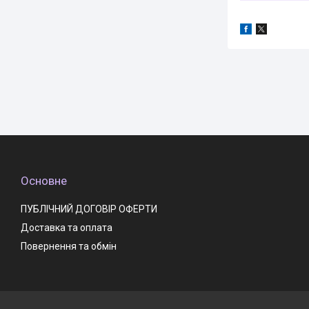
Основне
ПУБЛІЧНИЙ ДОГОВІР ОФЕРТИ
Доставка та оплата
Повернення та обмін