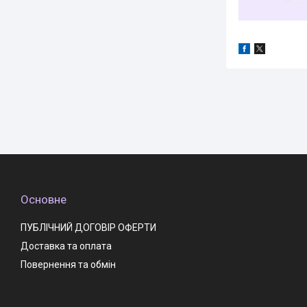
Основне
ПУБЛІЧНИЙ ДОГОВІР ОФЕРТИ
Доставка та оплата
Повернення та обмін