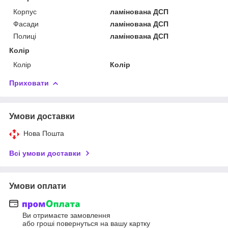
Корпус
ламінована ДСП
Фасади
ламінована ДСП
Полиці
ламінована ДСП
Колір
Колір
Колір
Приховати
Умови доставки
Нова Пошта
Всі умови доставки
Умови оплати
Ви отримаєте замовлення
або гроші повернуться на вашу картку