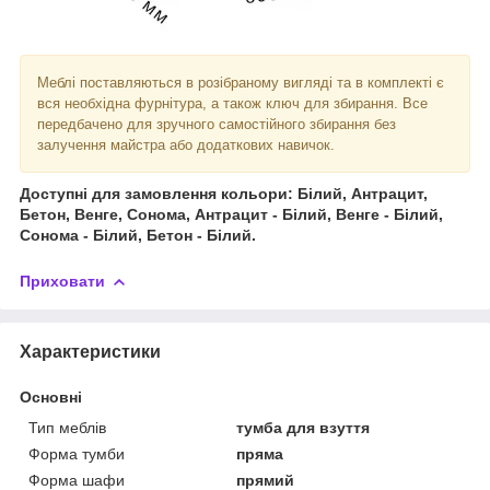
Меблі поставляються в розібраному вигляді та в комплекті є
вся необхідна фурнітура, а також ключ для збирання. Все
передбачено для зручного самостійного збирання без
залучення майстра або додаткових навичок.
Доступні для замовлення кольори: Білий, Антрацит,
Бетон, Венге, Сонома, Антрацит - Білий, Венге - Білий,
Сонома - Білий, Бетон - Білий.
Приховати
Характеристики
Основні
Тип меблів
тумба для взуття
Форма тумби
пряма
Форма шафи
прямий