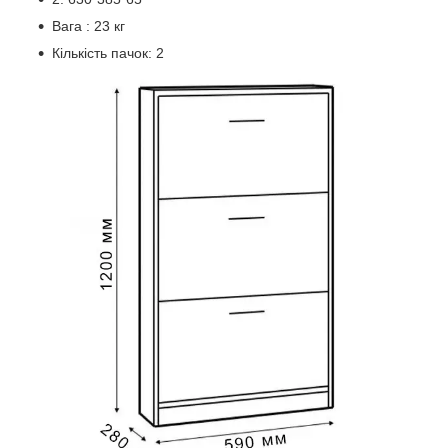
Вага : 23 кг
Кількість пачок: 2