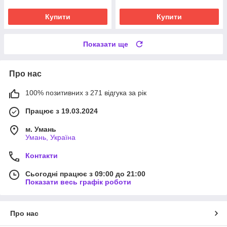
Купити
Купити
Показати ще
Про нас
100% позитивних з 271 відгука за рік
Працює з 19.03.2024
м. Умань
Умань, Україна
Контакти
Сьогодні працює з 09:00 до 21:00
Показати весь графік роботи
Про нас