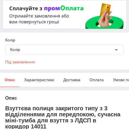
Колір
Колір
Під замовлення
Опис
Характеристики
Доставка
Оплата
Умови п
Опис
Взуттєва полиця закритого типу з 3
відділеннями для передпокою, сучасна
міні-тумба для взуття з ЛДСП в
коридор 14011