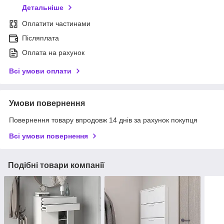
Детальніше
Оплатити частинами
Післяплата
Оплата на рахунок
Всі умови оплати
Умови повернення
Повернення товару впродовж 14 днів за рахунок покупця
Всі умови повернення
Подібні товари компанії