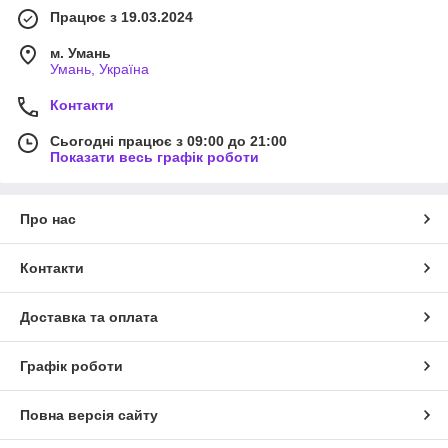
Працює з 19.03.2024
м. Умань
Умань, Україна
Контакти
Сьогодні працює з 09:00 до 21:00
Показати весь графік роботи
Про нас
Контакти
Доставка та оплата
Графік роботи
Повна версія сайту