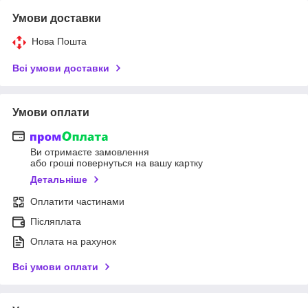
Умови доставки
Нова Пошта
Всі умови доставки
Умови оплати
Ви отримаєте замовлення
або гроші повернуться на вашу картку
Детальніше
Оплатити частинами
Післяплата
Оплата на рахунок
Всі умови оплати