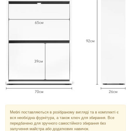
Меблі поставляються в розібраному вигляді та в комплекті є
вся необхідна фурнітура, а також ключ для збирання. Все
передбачено для зручного самостійного збирання без
залучення майстра або додаткових навичок.