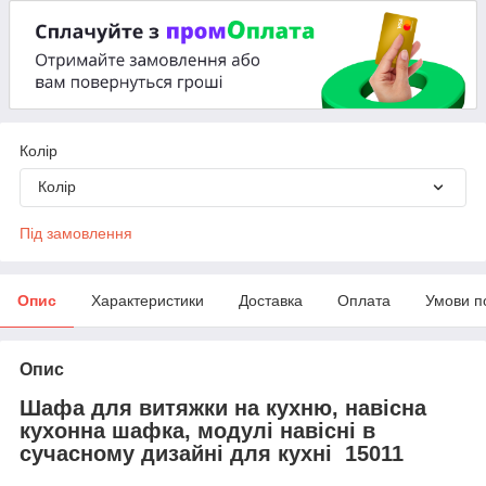
Колір
Колір
Під замовлення
Опис
Характеристики
Доставка
Оплата
Умови п
Опис
Шафа для витяжки на кухню, навісна
кухонна шафка, модулі навісні в
сучасному дизайні для кухні 15011