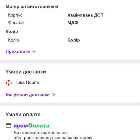
Матеріал виготовлення
Корпус
ламінована ДСП
Фасади
МДФ
Колір
Колір
Колір
Приховати
Умови доставки
Нова Пошта
Всі умови доставки
Умови оплати
Ви отримаєте замовлення
або гроші повернуться на вашу картку