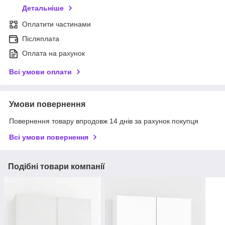
Детальніше
Оплатити частинами
Післяплата
Оплата на рахунок
Всі умови оплати
Умови повернення
Повернення товару впродовж 14 днів за рахунок покупця
Всі умови повернення
Подібні товари компанії