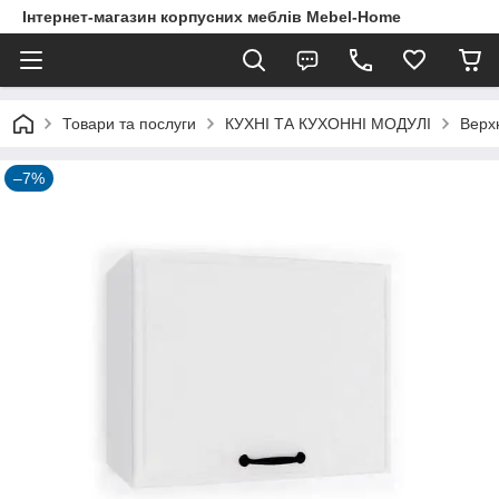
Інтернет-магазин корпусних меблів Mebel-Home
Товари та послуги
КУХНІ ТА КУХОННІ МОДУЛІ
Верх
–7%