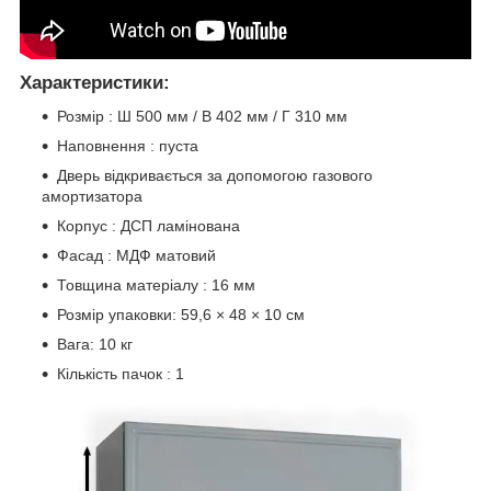
Характеристики:
Розмір : Ш 500 мм / В 402 мм / Г 310 мм
Наповнення : пуста
Дверь відкривається за допомогою газового
амортизатора
Корпус : ДСП ламінована
Фасад : МДФ матовий
Товщина матеріалу : 16 мм
Розмір упаковки: 59,6 × 48 × 10 см
Вага: 10 кг
Кількість пачок : 1