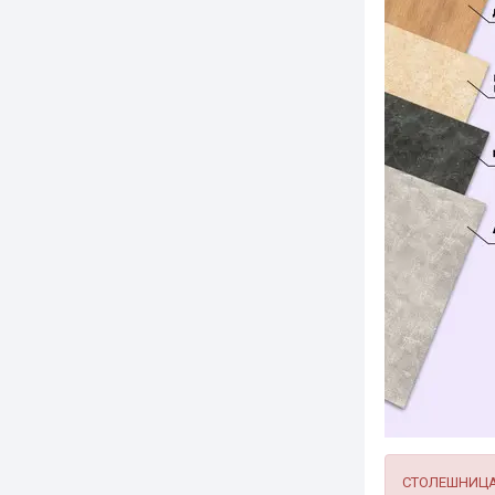
СТОЛЕШНИЦА