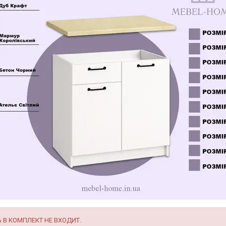
 В КОМПЛЕКТ НЕ ВХОДИТ.