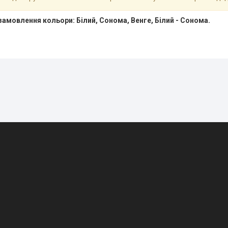
замовлення кольори: Білий, Сонома, Венге, Білий - Сонома.