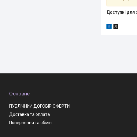
Доступні для 
Основне
ПУБЛІЧНИЙ ДОГОВІР ОФЕРТИ
Доставка та оплата
Повернення та обмін