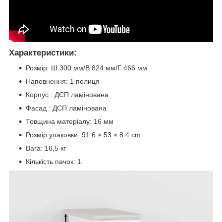
Характеристики:
Розмір: Ш 300 мм/В 824 мм/Г 466 мм
Наповнення: 1 полиця
Корпус : ДСП ламінована
Фасад : ДСП ламінована
Товщина матеріалу: 16 мм
Розмір упаковки: 91.6 × 53 × 8.4 cm
Вага: 16,5 кг
Кількість пачок: 1