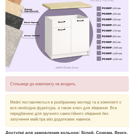
Стільниця до комплекту не входить.
Меблі поставляються в розібраному вигляді та в комплекті є
вся необхідна фурнітура, а також ключ для збирання. Все
передбачено для зручного самостійного збирання без
залучення майстра або додаткових навичок.
Доступні для замовлення кольори: Білий, Сонома, Венге,