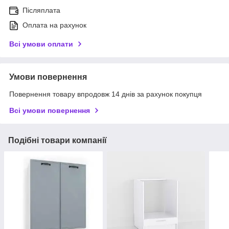
Післяплата
Оплата на рахунок
Всі умови оплати
Умови повернення
Повернення товару впродовж 14 днів за рахунок покупця
Всі умови повернення
Подібні товари компанії