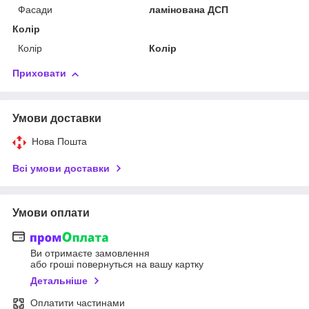
Фасади
ламінована ДСП
Колір
Колір
Колір
Приховати
Умови доставки
Нова Пошта
Всі умови доставки
Умови оплати
Ви отримаєте замовлення
або гроші повернуться на вашу картку
Детальніше
Оплатити частинами