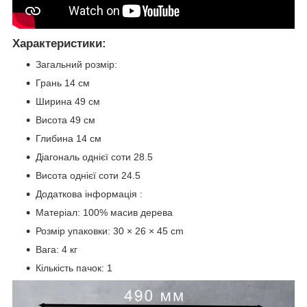
Характеристики:
Загальний розмір:
Грань 14 см
Ширина 49 см
Висота 49 см
Глибина 14 см
Діагональ однієї соти 28.5
Висота однієї соти 24.5
Додаткова інформація :
Матеріал: 100% масив дерева
Розмір упаковки: 30 × 26 × 45 cm
Вага: 4 кг
Кількість пачок: 1