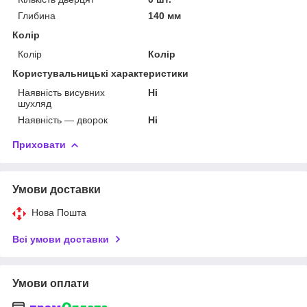
Глибина
140 мм
Колір
Колір
Колір
Користувальницькі характеристики
Наявність висувних
Ні
шухляд
Наявність — дворок
Ні
Приховати
Умови доставки
Нова Пошта
Всі умови доставки
Умови оплати