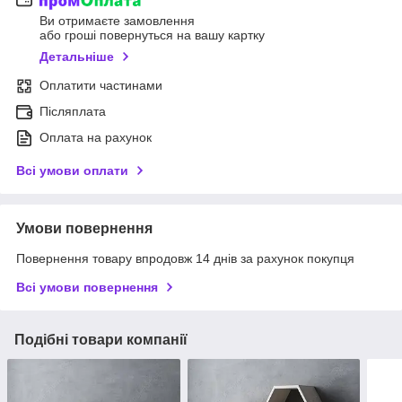
Ви отримаєте замовлення
або гроші повернуться на вашу картку
Детальніше
Оплатити частинами
Післяплата
Оплата на рахунок
Всі умови оплати
Умови повернення
Повернення товару впродовж 14 днів за рахунок покупця
Всі умови повернення
Подібні товари компанії