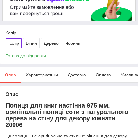
Колір
Колір
Білий
Дерево
Чорний
Готово до відправки
Опис
Характеристики
Доставка
Оплата
Умови п
Опис
Полиця для книг настінна 975 мм,
оригінальні полиці соти з натурального
дерева на стіну для декору кімнати
20006
Ця полиця – це оригінальне та стильне рішення для декору