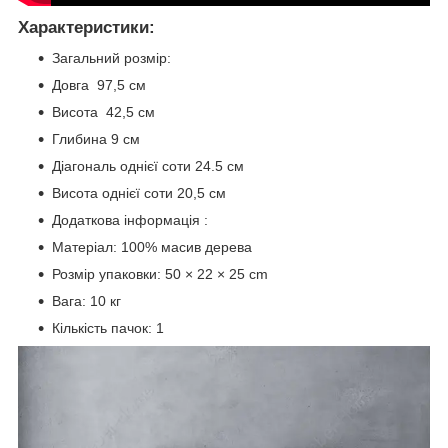
Характеристики:
Загальний розмір:
Довга 97,5 см
Висота 42,5 см
Глибина 9 см
Діагональ однієї соти 24.5 см
Висота однієї соти 20,5 см
Додаткова інформація :
Матеріал: 100% масив дерева
Розмір упаковки: 50 × 22 × 25 cm
Вага: 10 кг
Кількість пачок: 1