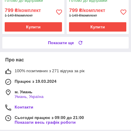
Готово до відправки
Готово до відправки
799
799
₴/комплект
₴/комплект
1 149 ₴/комплект
1 149 ₴/комплект
Купити
Купити
Показати ще
Про нас
100% позитивних з 271 відгука за рік
Працює з 19.03.2024
м. Умань
Умань, Україна
Контакти
Сьогодні працює з 09:00 до 21:00
Показати весь графік роботи