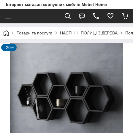
Інтернет-магазин корпусних меблів Mebel-Home
Товари та послуги
НАСТІННІ ПОЛИЦІ З ДЕРЕВА
Пол
–20%