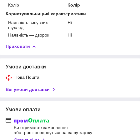
Колір
Колір
Користувальницькі характеристики
Наявність висувних
Ні
шухляд
Наявність — дворок
Ні
Приховати
Умови доставки
Нова Пошта
Всі умови доставки
Умови оплати
Ви отримаєте замовлення
або гроші повернуться на вашу картку
Детальніше