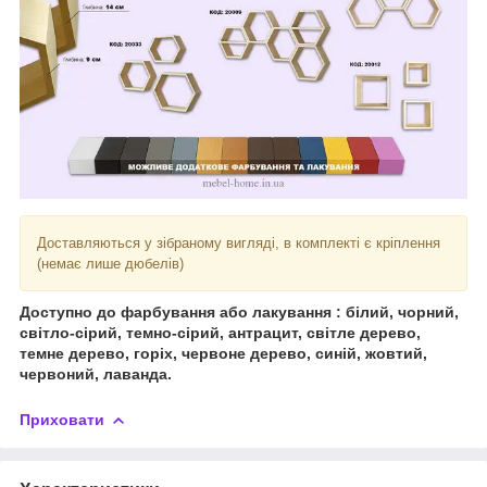
Доставляються у зібраному вигляді, в комплекті є кріплення
(немає лише дюбелів)
Доступно до фарбування або лакування : білий, чорний,
світло-сірий, темно-сірий, антрацит, світле дерево,
темне дерево, горіх, червоне дерево, синій, жовтий,
червоний, лаванда.
Приховати