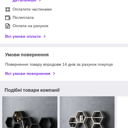
Оплатити частинами
Післяплата
Оплата на рахунок
Всі умови оплати
Умови повернення
Повернення товару впродовж 14 днів за рахунок покупця
Всі умови повернення
Подібні товари компанії