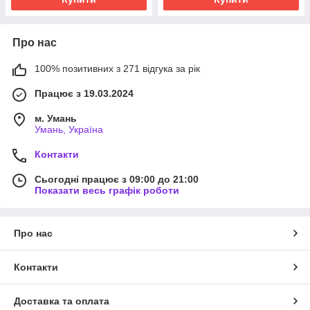
Про нас
100% позитивних з 271 відгука за рік
Працює з 19.03.2024
м. Умань
Умань, Україна
Контакти
Сьогодні працює з 09:00 до 21:00
Показати весь графік роботи
Про нас
Контакти
Доставка та оплата