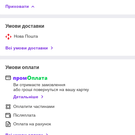
Приховати
Умови доставки
Нова Пошта
Всі умови доставки
Умови оплати
Ви отримаєте замовлення
або гроші повернуться на вашу картку
Детальніше
Оплатити частинами
Післяплата
Оплата на рахунок