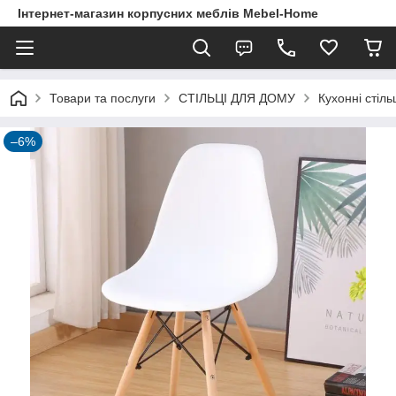
Інтернет-магазин корпусних меблів Mebel-Home
Товари та послуги
СТІЛЬЦІ ДЛЯ ДОМУ
Кухонні стіль
–6%