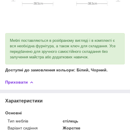
Меблі поставляються в розібраному вигляді і в комплекті є
вся необхідна фурнітура, а також ключ для складання. Усе
передбачено для зручного самостійного складання без
залучення майстра або додаткових навичок.
Доступні до замовлення кольори: Білий, Чорний.
Приховати
Характеристики
Основні
Тип меблів
стілець
Варіант сидіння
Жорстке