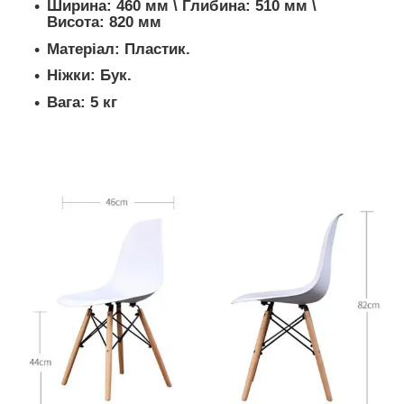
Ширина: 460 мм \ Глибина: 510 мм \
Висота: 820 мм
Матеріал: Пластик.
Ніжки: Бук.
Вага: 5 кг