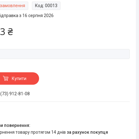
 замовлення
Код:
00013
ідправка з 16 серпня 2026
3 ₴
Купити
 (73) 912-81-08
ернення товару протягом 14 днів
за рахунок покупця