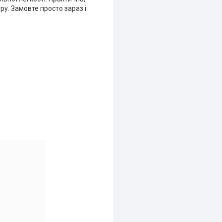
ру. Замовте просто зараз і