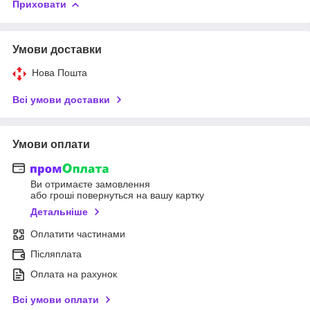
Приховати
Умови доставки
Нова Пошта
Всі умови доставки
Умови оплати
Ви отримаєте замовлення
або гроші повернуться на вашу картку
Детальніше
Оплатити частинами
Післяплата
Оплата на рахунок
Всі умови оплати