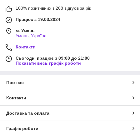
100% позитивних з 268 відгуків за рік
Працює з 19.03.2024
м. Умань
Умань, Україна
Контакти
Сьогодні працює з 09:00 до 21:00
Показати весь графік роботи
Про нас
Контакти
Доставка та оплата
Графік роботи