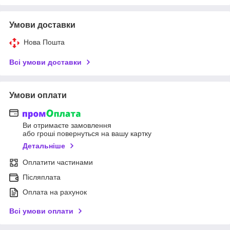
Умови доставки
Нова Пошта
Всі умови доставки
Умови оплати
Ви отримаєте замовлення
або гроші повернуться на вашу картку
Детальніше
Оплатити частинами
Післяплата
Оплата на рахунок
Всі умови оплати