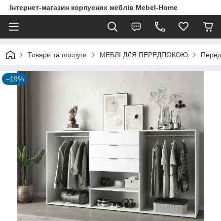
Інтернет-магазин корпусних меблів Mebel-Home
Товари та послуги
МЕБЛІ ДЛЯ ПЕРЕДПОКОЮ
Перед
–19%