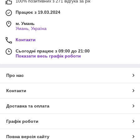
100% позитивних з 271 відгука за рік
Працює з 19.03.2024
м. Умань
Умань, Україна
Контакти
Сьогодні працює з 09:00 до 21:00
Показати весь графік роботи
Про нас
Контакти
Доставка та оплата
Графік роботи
Повна версія сайту