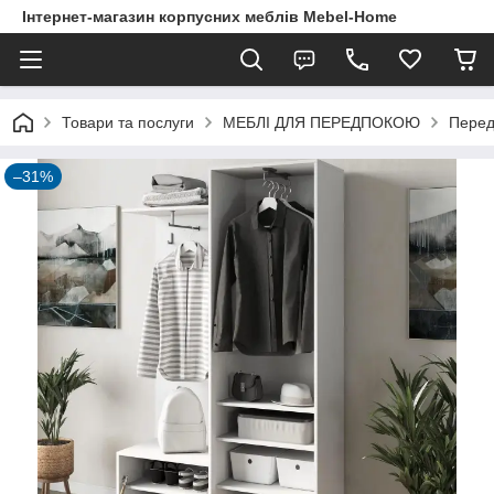
Інтернет-магазин корпусних меблів Mebel-Home
Товари та послуги
МЕБЛІ ДЛЯ ПЕРЕДПОКОЮ
Перед
–31%