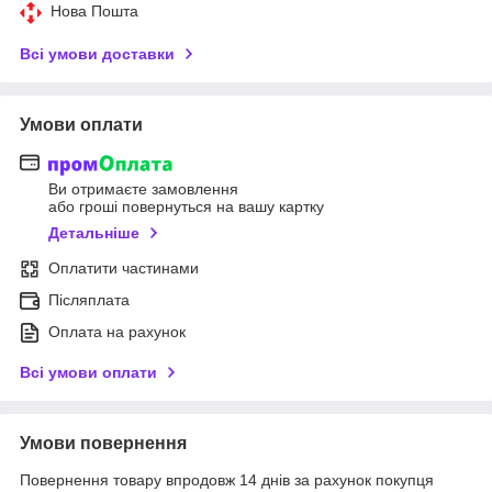
Нова Пошта
Всі умови доставки
Умови оплати
Ви отримаєте замовлення
або гроші повернуться на вашу картку
Детальніше
Оплатити частинами
Післяплата
Оплата на рахунок
Всі умови оплати
Умови повернення
Повернення товару впродовж 14 днів за рахунок покупця