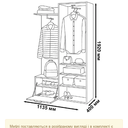
Меблі поставляються в розібраному вигляді і в комплекті є