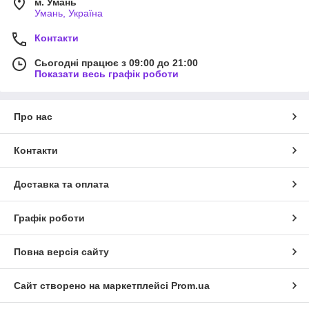
м. Умань
Умань, Україна
Контакти
Сьогодні працює з 09:00 до 21:00
Показати весь графік роботи
Про нас
Контакти
Доставка та оплата
Графік роботи
Повна версія сайту
Сайт створено на маркетплейсі
Prom.ua