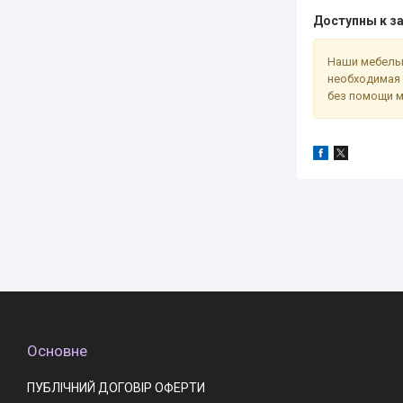
Доступны к за
Наши мебельн
необходимая 
без помощи м
Основне
ПУБЛІЧНИЙ ДОГОВІР ОФЕРТИ